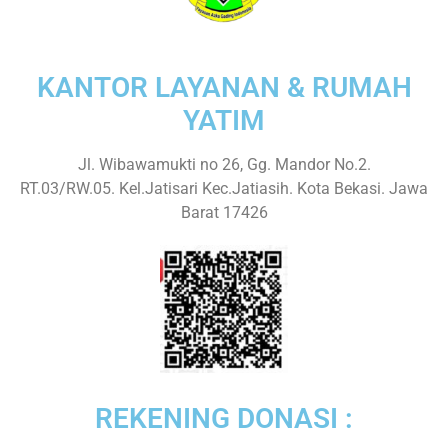
KANTOR LAYANAN & RUMAH
YATIM
Jl. Wibawamukti no 26, Gg. Mandor No.2.
RT.03/RW.05. Kel.Jatisari Kec.Jatiasih. Kota Bekasi. Jawa
Barat 17426
REKENING DONASI :