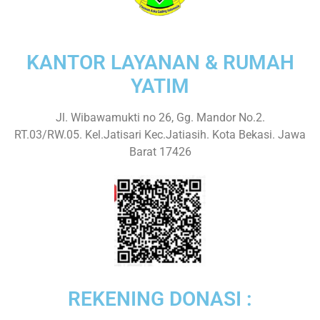
KANTOR LAYANAN & RUMAH
YATIM
Jl. Wibawamukti no 26, Gg. Mandor No.2.
RT.03/RW.05. Kel.Jatisari Kec.Jatiasih. Kota Bekasi. Jawa
Barat 17426
REKENING DONASI :