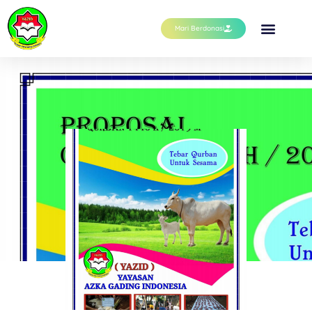
Mari Berdonasi