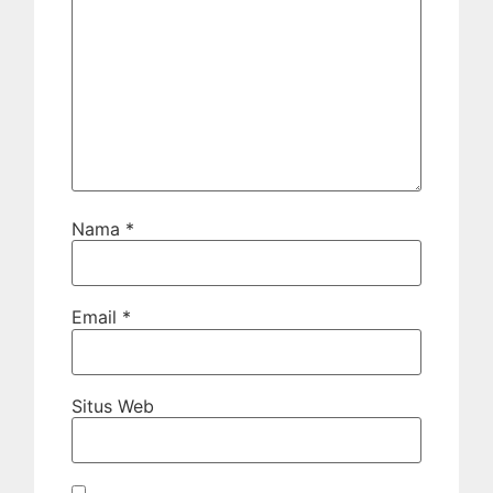
Nama
*
Email
*
Situs Web