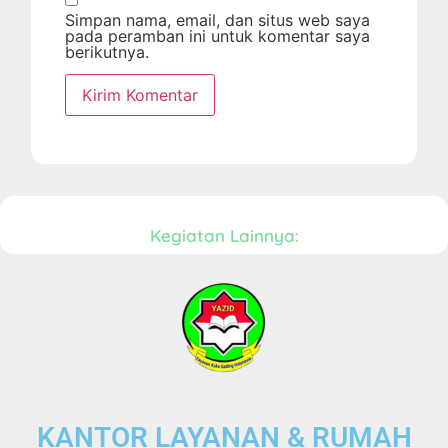
Simpan nama, email, dan situs web saya
pada peramban ini untuk komentar saya
berikutnya.
Kegiatan Lainnya:
KANTOR LAYANAN & RUMAH