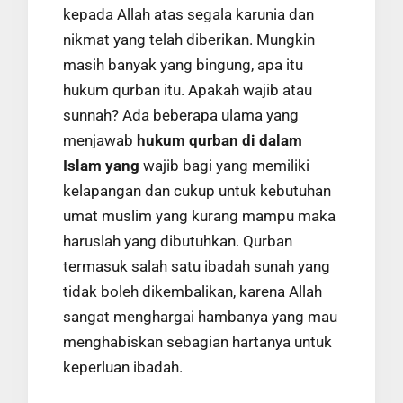
kepada Allah atas segala karunia dan
nikmat yang telah diberikan.
Mungkin
masih banyak yang bingung, apa itu
hukum qurban itu.
Apakah wajib atau
sunnah?
Ada beberapa ulama yang
menjawab
hukum qurban di dalam
Islam yang
wajib bagi yang memiliki
kelapangan dan cukup untuk kebutuhan
umat muslim yang kurang mampu maka
haruslah yang dibutuhkan.
Qurban
termasuk salah satu ibadah sunah yang
tidak boleh dikembalikan, karena Allah
sangat menghargai hambanya yang mau
menghabiskan sebagian hartanya untuk
keperluan ibadah.