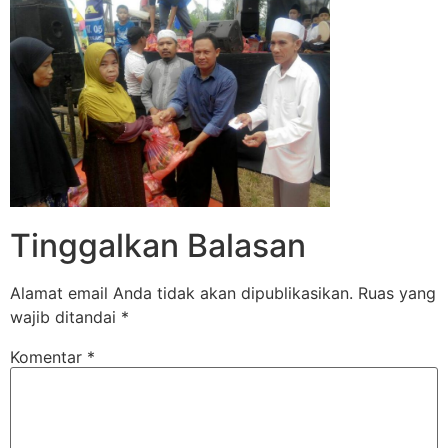
Tinggalkan Balasan
Alamat email Anda tidak akan dipublikasikan.
Ruas yang
wajib ditandai
*
Komentar
*