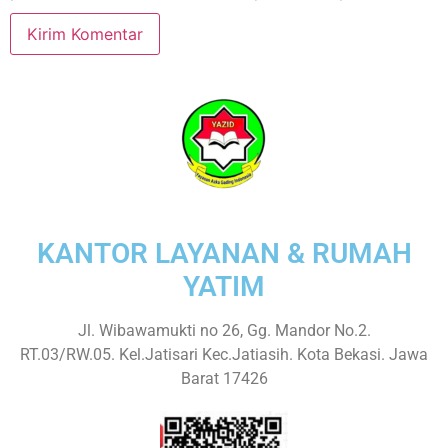
KANTOR LAYANAN & RUMAH
YATIM
Jl. Wibawamukti no 26, Gg. Mandor No.2.
RT.03/RW.05. Kel.Jatisari Kec.Jatiasih. Kota Bekasi. Jawa
Barat 17426