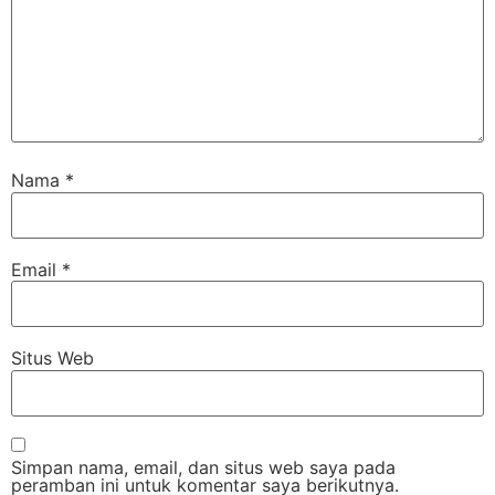
Nama
*
Email
*
Situs Web
Simpan nama, email, dan situs web saya pada
peramban ini untuk komentar saya berikutnya.