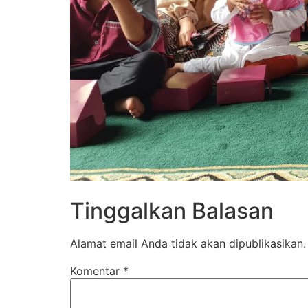
Tinggalkan Balasan
Alamat email Anda tidak akan dipublikasikan.
Komentar
*