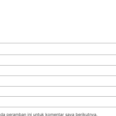
da peramban ini untuk komentar saya berikutnya.