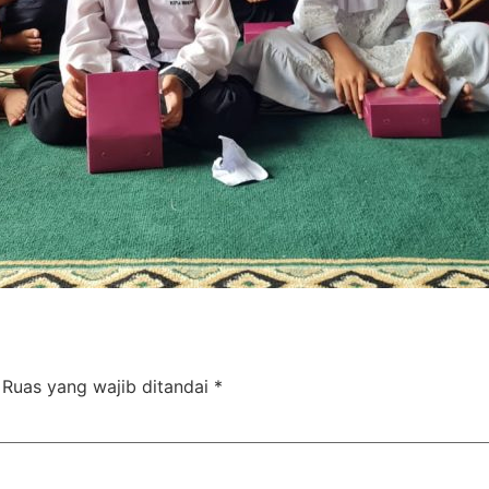
Ruas yang wajib ditandai
*