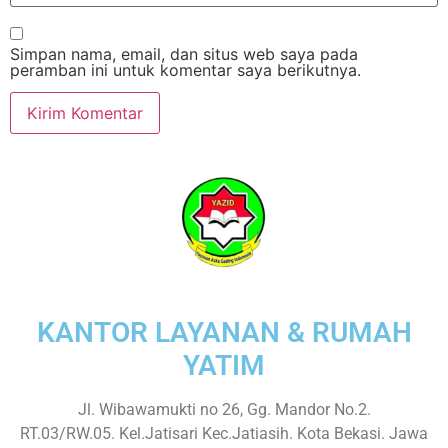
Simpan nama, email, dan situs web saya pada
peramban ini untuk komentar saya berikutnya.
KANTOR LAYANAN & RUMAH
YATIM
Jl. Wibawamukti no 26, Gg. Mandor No.2.
RT.03/RW.05. Kel.Jatisari Kec.Jatiasih. Kota Bekasi. Jawa