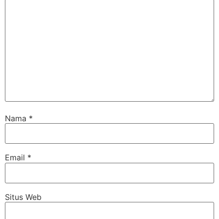
Nama
*
Email
*
Situs Web