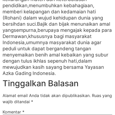
pendidikan,menumbuhkan kebahagiaan,
memberi kelapangan dan kedamaian hati
(Rohani) dalam wujud kehidupan dunia yang
bersihdan suci.Bajik dan bijak menunaikan amal
yangsempurna,berupaya mengajak kepada para
Dermawan,khususnya bagi masyarakat
Indonesia,umumnya masyarakat dunia agar
peduli untuk dapat bergandeng tangan
menyemaikan benih amal kebaikan yang subur
dengan tulus ikhlas sepenuh hati,dalam
mewujudkan kasih sayang bersama Yayasan
Azka Gading Indonesia.
Tinggalkan Balasan
Alamat email Anda tidak akan dipublikasikan.
Ruas yang
wajib ditandai
*
Komentar
*