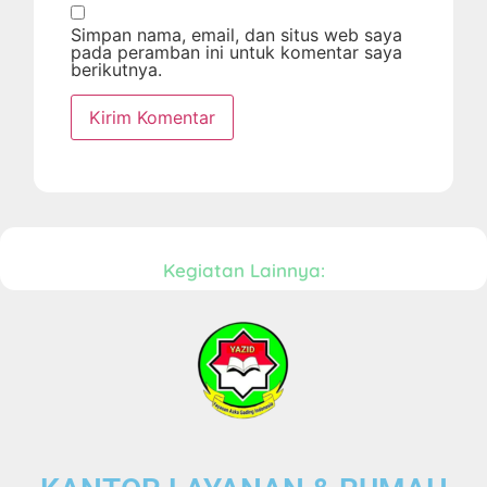
Simpan nama, email, dan situs web saya
pada peramban ini untuk komentar saya
berikutnya.
Kegiatan Lainnya: