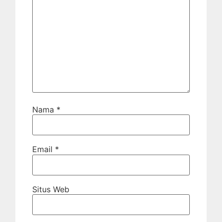
Nama
*
Email
*
Situs Web