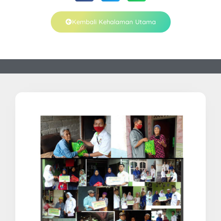
Kembali Kehalaman Utama